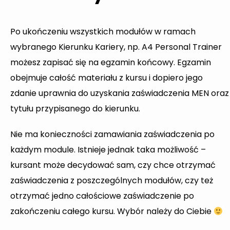
Po ukończeniu wszystkich modułów w ramach
wybranego Kierunku Kariery, np. A4 Personal Trainer
możesz zapisać się na egzamin końcowy. Egzamin
obejmuje całość materiału z kursu i dopiero jego
zdanie uprawnia do uzyskania zaświadczenia MEN oraz
tytułu przypisanego do kierunku.
Nie ma konieczności zamawiania zaświadczenia po
każdym module. Istnieje jednak taka możliwość –
kursant może decydować sam, czy chce otrzymać
zaświadczenia z poszczególnych modułów, czy też
otrzymać jedno całościowe zaświadczenie po
zakończeniu całego kursu. Wybór należy do Ciebie