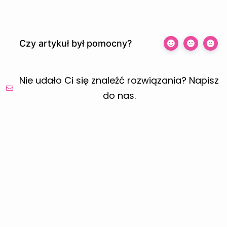
Czy artykuł był pomocny?
Nie udało Ci się znaleźć rozwiązania? Napisz
do nas.