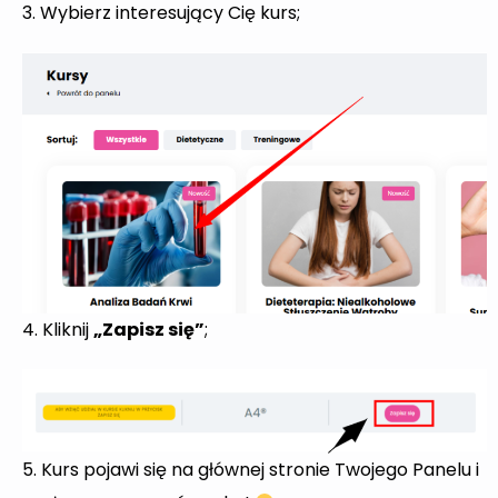
3. Wybierz interesujący Cię kurs;
4. Kliknij
„Zapisz się”
;
5. Kurs pojawi się na głównej stronie Twojego Panelu i