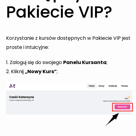
Pakiecie VIP?
Korzystanie z kursów dostępnych w Pakiecie VIP jest
proste i intuicyjne:
1. Zaloguj się do swojego
Panelu Kursanta
;
2. Kliknij
„Nowy Kurs”
;