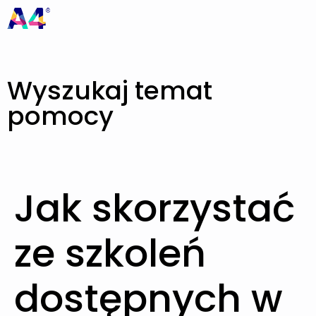
Wyszukaj temat
pomocy
Jak skorzystać
ze szkoleń
dostępnych w