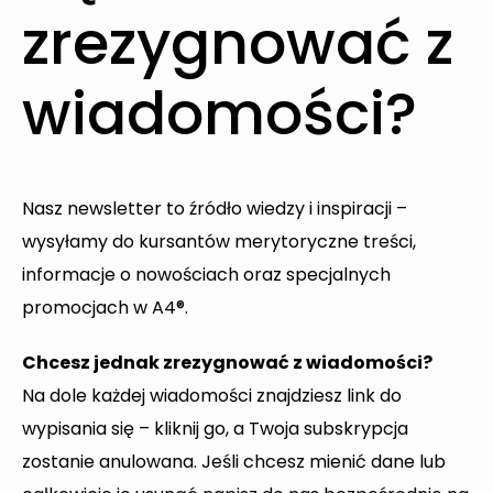
zrezygnować z
wiadomości?
Nasz newsletter to źródło wiedzy i inspiracji –
wysyłamy do kursantów merytoryczne treści,
informacje o nowościach oraz specjalnych
promocjach w A4®.
Chcesz jednak zrezygnować z wiadomości?
Na dole każdej wiadomości znajdziesz link do
wypisania się – kliknij go, a Twoja subskrypcja
zostanie anulowana. Jeśli chcesz mienić dane lub