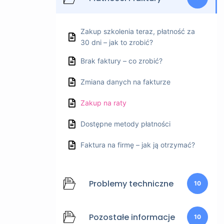
Zakup szkolenia teraz, płatność za
30 dni – jak to zrobić?
Brak faktury – co zrobić?
Zmiana danych na fakturze
Zakup na raty
Dostępne metody płatności
Faktura na firmę – jak ją otrzymać?
Problemy techniczne
10
Pozostałe informacje
10